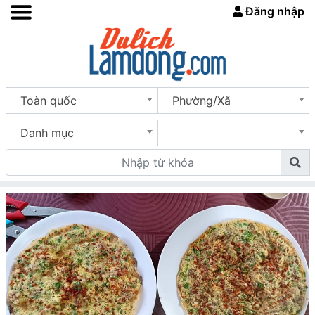
Đăng nhập
Toàn quốc
Phường/Xã
Danh mục