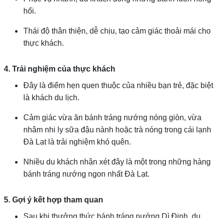
hổi.
Thái độ thân thiện, dễ chịu, tạo cảm giác thoải mái cho
thực khách.
4. Trải nghiệm của thực khách
Đây là điểm hẹn quen thuộc của nhiều bạn trẻ, đặc biệt
là khách du lịch.
Cảm giác vừa ăn bánh tráng nướng nóng giòn, vừa
nhâm nhi ly sữa đậu nành hoặc trà nóng trong cái lạnh
Đà Lạt là trải nghiệm khó quên.
Nhiều du khách nhận xét đây là một trong những hàng
bánh tráng nướng ngon nhất Đà Lạt.
5. Gợi ý kết hợp tham quan
Sau khi thưởng thức bánh tráng nướng Dì Đinh, du