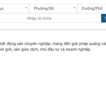
ục
Phường/Xã
Đường/Phố
bất động sản chuyên nghiệp, mang đến giải pháp quảng cáo
môi giới, sàn giao dịch, chủ đầu tư và doanh nghiệp.