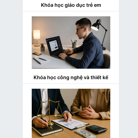
Khóa học giáo dục trẻ em
Khóa học công nghệ và thiết kế