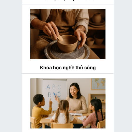
Khóa học nghề thủ công