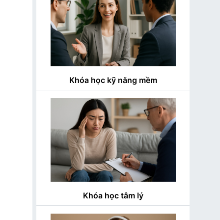
Khóa học kỹ năng mềm
Khóa học tâm lý