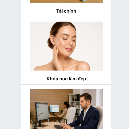
Tài chính
Khóa học làm đẹp