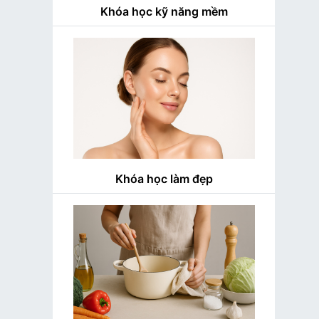
Khóa học kỹ năng mềm
Khóa học làm đẹp