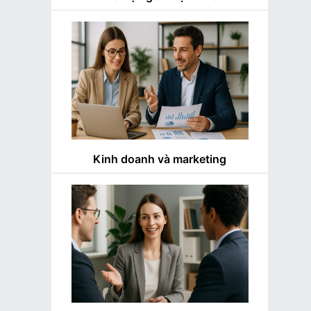
Kinh doanh và marketing