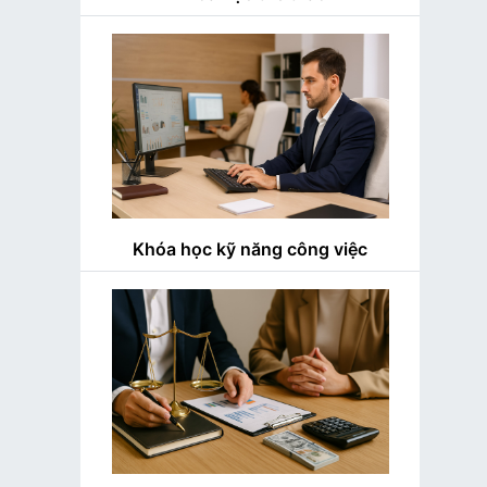
Khóa học kỹ năng công việc