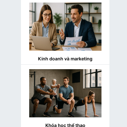
Kinh doanh và marketing
Khóa học thể thao